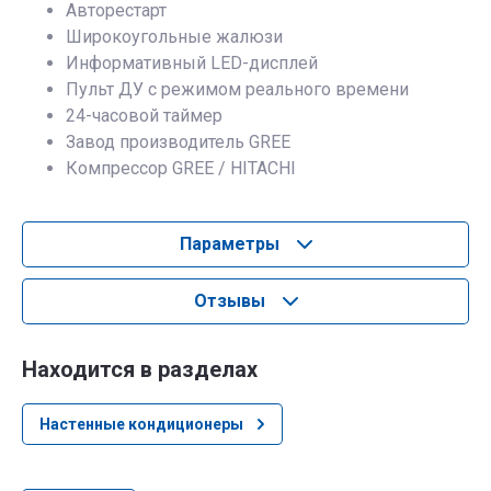
Авторестарт
Широкоугольные жалюзи
Информативный LED-дисплей
Пульт ДУ с режимом реального времени
24-часовой таймер
Завод производитель GREE
Компрессор GREE / HITACHI
Параметры
Отзывы
Находится в разделах
Настенные кондиционеры