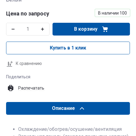
Цена по запросу
В наличии
100
В корзину
Купить в 1 клик
К сравнению
Поделиться
Распечатать
Описание
Охлаждение/обогрев/осушение/вентиляция