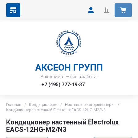
АКСЕОН ГРУПП
Ваш климат — наша забота!
+7 (495) 777-19-37
Главная
/
Кондиционеры
/
Настенные кондиционеры
/
Кондиционер настенный Electrolux EACS-12HG-M2/N3
Кондиционер настенный Electrolux
EACS-12HG-M2/N3