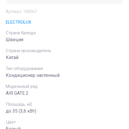
Артикул:
106067
ELECTROLUX
Страна бренда
Швеция
Страна производитель
Китай
Тип оборудования
Кондиционер настенный
Модельный ряд
AIR GATE 2
Площадь, м2
до 35 (3,6 кВт)
Цвет
Белый