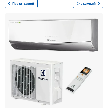
Предыдущий
Следующий