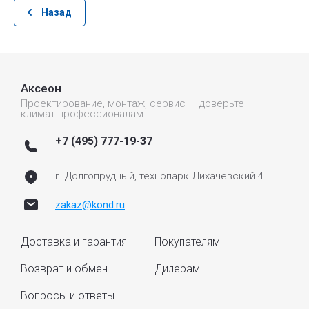
Назад
Аксеон
Проектирование, монтаж, сервис — доверьте
климат профессионалам.
+7 (495) 777-19-37
г. Долгопрудный, технопарк Лихачевский 4
zakaz@kond.ru
Доставка и гарантия
Покупателям
Возврат и обмен
Дилерам
Вопросы и ответы