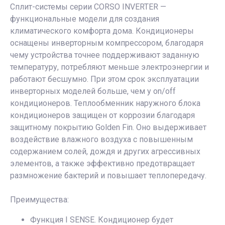
Сплит-системы серии CORSO INVERTER —
функциональные модели для создания
климатического комфорта дома. Кондиционеры
оснащены инверторным компрессором, благодаря
чему устройства точнее поддерживают заданную
температуру, потребляют меньше электроэнергии и
работают бесшумно. При этом срок эксплуатации
инверторных моделей больше, чем у on/off
кондиционеров. Теплообменник наружного блока
кондиционеров защищен от коррозии благодаря
защитному покрытию Golden Fin. Оно выдерживает
воздействие влажного воздуха с повышенным
содержанием солей, дождя и других агрессивных
элементов, а также эффективно предотвращает
размножение бактерий и повышает теплопередачу.
Преимущества:
Функция I SENSE. Кондиционер будет