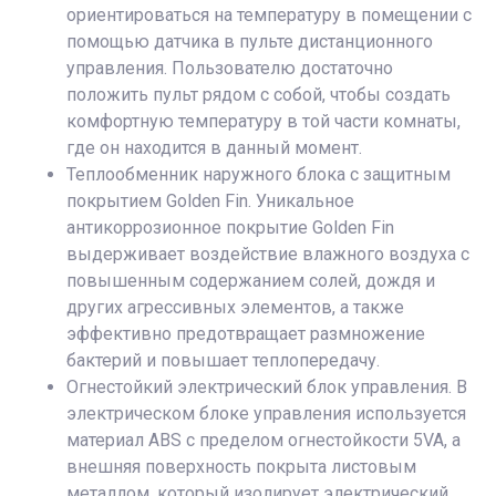
ориентироваться на температуру в помещении с
помощью датчика в пульте дистанционного
управления. Пользователю достаточно
положить пульт рядом с собой, чтобы создать
комфортную температуру в той части комнаты,
где он находится в данный момент.
Теплообменник наружного блока с защитным
покрытием Golden Fin. Уникальное
антикоррозионное покрытие Golden Fin
выдерживает воздействие влажного воздуха с
повышенным содержанием солей, дождя и
других агрессивных элементов, а также
эффективно предотвращает размножение
бактерий и повышает теплопередачу.
Огнестойкий электрический блок управления. В
электрическом блоке управления используется
материал ABS с пределом огнестойкости 5VA, а
внешняя поверхность покрыта листовым
металлом, который изолирует электрический