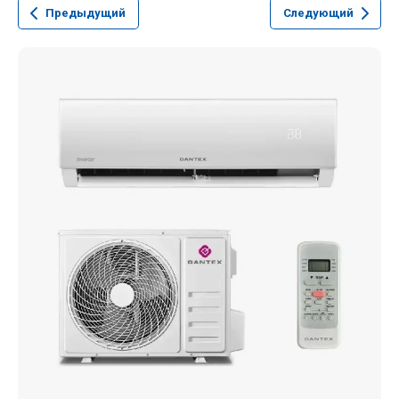
Предыдущий
Следующий