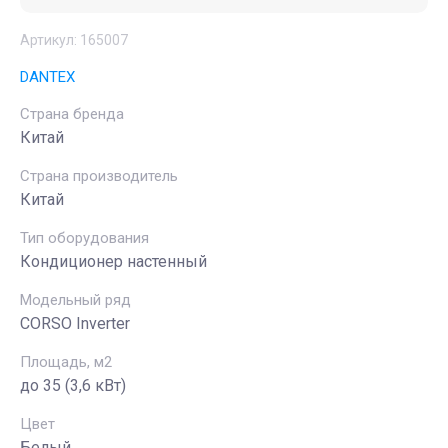
Артикул:
165007
DANTEX
Страна бренда
Китай
Страна производитель
Китай
Тип оборудования
Кондиционер настенный
Модельный ряд
CORSO Inverter
Площадь, м2
до 35 (3,6 кВт)
Цвет
Белый