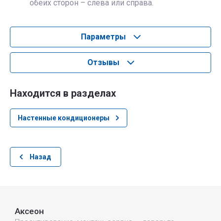
обеих сторон – слева или справа.
Параметры
Отзывы
Находится в разделах
Настенные кондиционеры
Назад
Аксеон