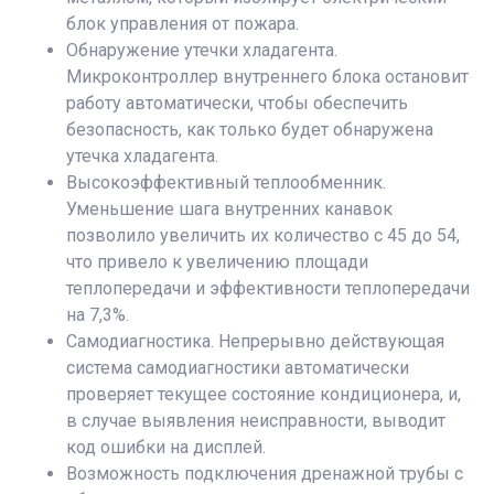
блок управления от пожара.
Обнаружение утечки хладагента.
Микроконтроллер внутреннего блока остановит
работу автоматически, чтобы обеспечить
безопасность, как только будет обнаружена
утечка хладагента.
Высокоэффективный теплообменник.
Уменьшение шага внутренних канавок
позволило увеличить их количество с 45 до 54,
что привело к увеличению площади
теплопередачи и эффективности теплопередачи
на 7,3%.
Самодиагностика. Непрерывно действующая
система самодиагностики автоматически
проверяет текущее состояние кондиционера, и,
в случае выявления неисправности, выводит
код ошибки на дисплей.
Возможность подключения дренажной трубы с