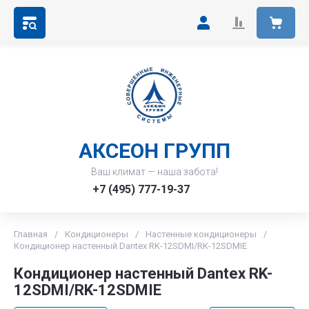
АКСЕОН ГРУПП
Ваш климат — наша забота!
+7 (495) 777-19-37
Главная
/
Кондиционеры
/
Настенные кондиционеры
/
Кондиционер настенный Dantex RK-12SDMI/RK-12SDMIE
Кондиционер настенный Dantex RK-
12SDMI/RK-12SDMIE