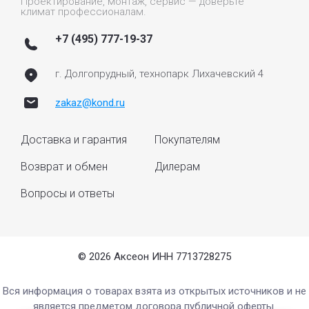
Проектирование, монтаж, сервис — доверьте
климат профессионалам.
+7 (495) 777-19-37
г. Долгопрудный, технопарк Лихачевский 4
zakaz@kond.ru
Доставка и гарантия
Покупателям
Возврат и обмен
Дилерам
Вопросы и ответы
© 2026 Аксеон ИНН 7713728275
Вся информация о товарах взята из открытых источников и не
является предметом договора публичной оферты.