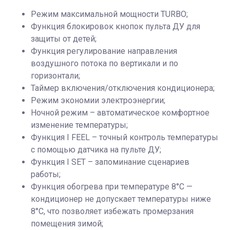
Режим максимальной мощности TURBO;
Функция блокировок кнопок пульта ДУ для
защиты от детей;
Функция регулирование направления
воздушного потока по вертикали и по
горизонтали;
Таймер включения/отключения кондиционера;
Режим экономии электроэнергии;
Ночной режим – автоматическое комфортное
изменение температуры;
Функция I FEEL – точный контроль температуры
с помощью датчика на пульте ДУ;
Функция I SET – запоминание сценариев
работы;
Функция обогрева при температуре 8°C —
кондиционер не допускает температуры ниже
8°C, что позволяет избежать промерзания
помещения зимой;