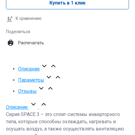
Купить в 1 клик
К сравнению
Поделиться
Распечатать
Описание
Параметры
Отзывы
Описание
Серия SPACE 3 – это сплит-системы инверторного
типа, которые способны охлаждать, нагревать и
осушать воздух, а также осуществлять вентиляцию