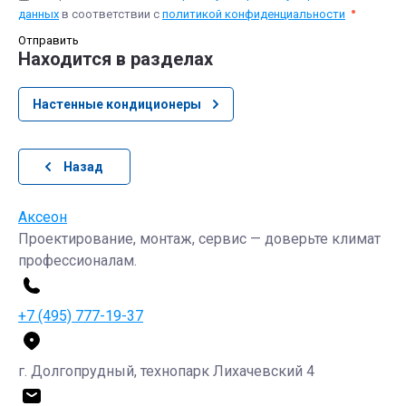
данных
в соответствии с
политикой конфиденциальности
Отправить
Находится в разделах
Настенные кондиционеры
Назад
Аксеон
Проектирование, монтаж, сервис — доверьте климат
профессионалам.
+7 (495) 777-19-37
г. Долгопрудный, технопарк Лихачевский 4