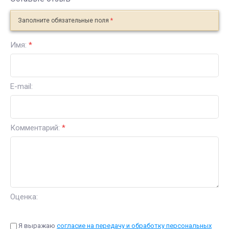
Заполните обязательные поля
*
Имя:
*
E-mail:
Комментарий:
*
Оценка:
Я выражаю
согласие на передачу и обработку персональных