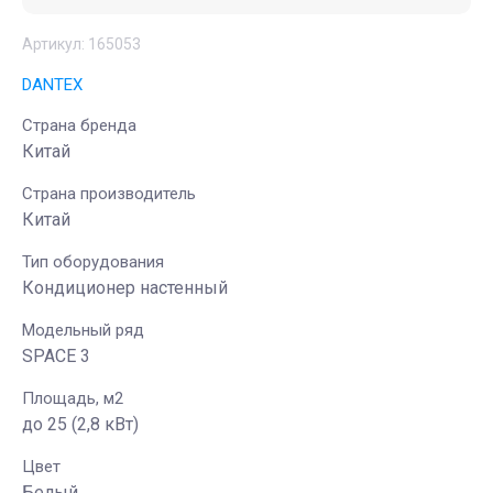
Артикул:
165053
DANTEX
Страна бренда
Китай
Страна производитель
Китай
Тип оборудования
Кондиционер настенный
Модельный ряд
SPACE 3
Площадь, м2
до 25 (2,8 кВт)
Цвет
Белый