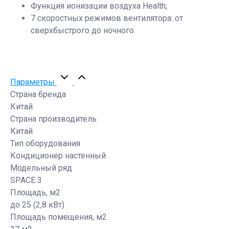
Функция ионизации воздуха Health;
7 скоростных режимов вентилятора: от
сверхбыстрого до ночного.
Параметры
Страна бренда
Китай
Страна производитель
Китай
Тип оборудования
Кондиционер настенный
Модельный ряд
SPACE 3
Площадь, м2
до 25 (2,8 кВт)
Площадь помещения, м2