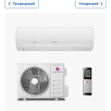
Предыдущий
Следующий