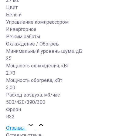
27 м2
Цвет
Белый
Управление компрессором
Инверторное
Режим работы
Охлаждение / Обогрев
Минимальный уровень шума, дБ
25
Мощность охлаждения, кВт
2,70
Мощность обогрева, кВт
3,00
Расход воздуха, м3/час
500/420/390/300
Фреон
R32
Отзывы
Оставьте отзыв